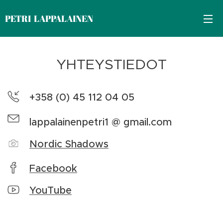
PETRI LAPPALAINEN
YHTEYSTIEDOT
+358 (0) 45 112 04 05
lappalainenpetri1 @ gmail.com
Nordic Shadows
Facebook
YouTube