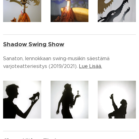
Shadow Swing Show
Sanaton, lennokkaan swing-musiikin säestämä
varjoteatteriesitys (2019/2021).
Lue Lisää.