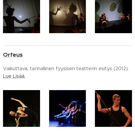
Orfeus
Vaikuttava, tarinallinen fyysisen teatterin esitys (2012).
Lue Lisää.